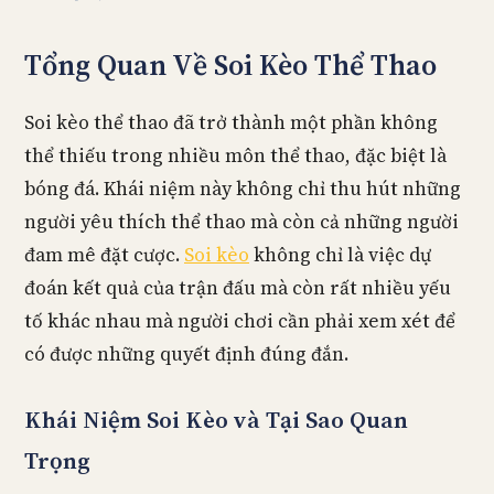
Tổng Quan Về Soi Kèo Thể Thao
Soi kèo thể thao đã trở thành một phần không
thể thiếu trong nhiều môn thể thao, đặc biệt là
bóng đá. Khái niệm này không chỉ thu hút những
người yêu thích thể thao mà còn cả những người
đam mê đặt cược.
Soi kèo
không chỉ là việc dự
đoán kết quả của trận đấu mà còn rất nhiều yếu
tố khác nhau mà người chơi cần phải xem xét để
có được những quyết định đúng đắn.
Khái Niệm Soi Kèo và Tại Sao Quan
Trọng