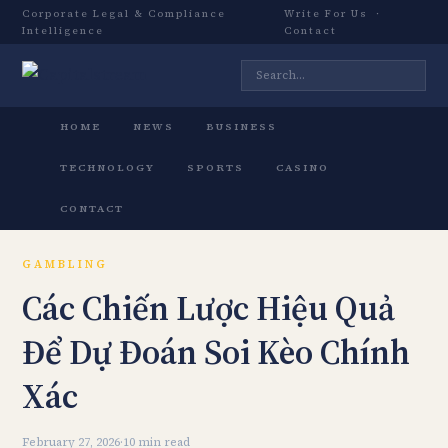
Corporate Legal & Compliance
Write For Us
·
Intelligence
Contact
HOME
NEWS
BUSINESS
TECHNOLOGY
SPORTS
CASINO
CONTACT
GAMBLING
Các Chiến Lược Hiệu Quả
Để Dự Đoán Soi Kèo Chính
Xác
February 27, 2026
·
10 min read