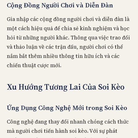
Cộng Đồng Người Chơi và Diễn Đàn
Gia nhập các cộng đồng người chơi và diễn đàn là
một cách hiệu quả để chia sẻ kinh nghiệm và học
hỏi từ những người khác. Thông qua việc trao đổi
và thảo luận về các trận đấu, người chơi có thể
nắm bắt thêm nhiều thông tin hữu ích và các
chiến thuật cược mới.
Xu Hướng Tương Lai Của Soi Kèo
Ứng Dụng Công Nghệ Mới trong Soi Kèo
Công nghệ đang thay đổi nhanh chóng cách thức
mà người chơi tiến hành soi kèo. Với sự phát