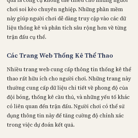
quả là công cụ không thể thiếu cho những người
chơi soi kèo chuyên nghiệp. Những phần mềm
này giúp người chơi dễ dàng truy cập vào các dữ
liệu thống kê và phân tích sâu rộng hơn về từng
trận đấu cụ thể.
Các Trang Web Thống Kê Thể Thao
Nhiều trang web cung cấp thông tin thống kê thể
thao rất hữu ích cho người chơi. Những trang này
thường cung cấp dữ liệu chi tiết về phong độ của
đội bóng, thống kê cầu thủ, và những yếu tố khác
có liên quan đến trận đấu. Người chơi có thể sử
dụng thông tin này để tăng cường độ chính xác
trong việc dự đoán kết quả.