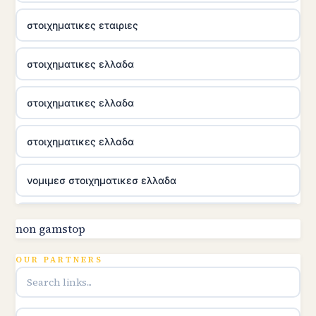
στοιχηματικες εταιριες
στοιχηματικες ελλαδα
στοιχηματικες ελλαδα
στοιχηματικες ελλαδα
νομιμεσ στοιχηματικεσ ελλαδα
utländska casino
non gamstop
online kasina hrvatska
OUR PARTNERS
utländska casino