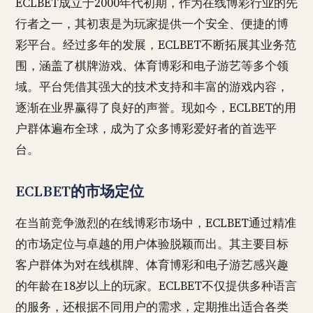
ECLBET成立于2000年代初期，作为在线博彩行业的先
行者之一，其初衷是为玩家提供一个安全、便捷的博
彩平台。经过多年的发展，ECLBET不断拓展其业务范
围，涵盖了棋牌游戏、体育博彩和电子游艺等多个领
域。平台凭借其强大的技术支持和丰富的游戏内容，
逐渐在业界赢得了良好的声誉。现如今，ECLBET的用
户群体遍布全球，成为了众多博彩爱好者的首选平
台。
ECLBET的市场定位
在当前竞争激烈的在线博彩市场中，ECLBET通过精准
的市场定位与卓越的用户体验脱颖而出。其主要目标
客户群体为对在线棋牌、体育博彩和电子游艺感兴趣
的年龄在18岁以上的玩家。ECLBET不仅提供多种语言
的服务，还根据不同用户的需求，定期推出适合各类