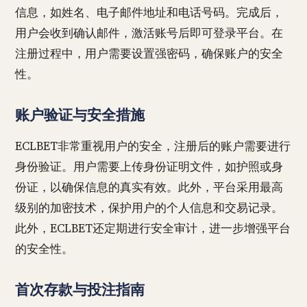
信息，如姓名、电子邮件地址和电话号码。完成后，
用户会收到确认邮件，激活账号后即可登录平台。在
注册过程中，用户需要设置强密码，确保账户的安全
性。
账户验证与安全措施
ECLBET非常重视用户的安全，注册后的账户需要进行
身份验证。用户需要上传身份证明文件，如护照或身
份证，以确保信息的真实有效。此外，平台采用最高
级别的加密技术，保护用户的个人信息和交易记录。
此外，ECLBET还定期进行安全审计，进一步增强平台
的安全性。
首次存款与投注指南