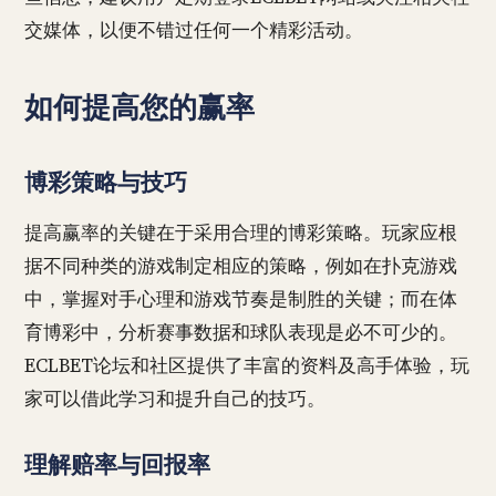
交媒体，以便不错过任何一个精彩活动。
如何提高您的赢率
博彩策略与技巧
提高赢率的关键在于采用合理的博彩策略。玩家应根
据不同种类的游戏制定相应的策略，例如在扑克游戏
中，掌握对手心理和游戏节奏是制胜的关键；而在体
育博彩中，分析赛事数据和球队表现是必不可少的。
ECLBET论坛和社区提供了丰富的资料及高手体验，玩
家可以借此学习和提升自己的技巧。
理解赔率与回报率