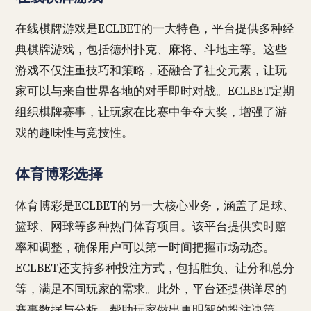
在线棋牌游戏是ECLBET的一大特色，平台提供多种经
典棋牌游戏，包括德州扑克、麻将、斗地主等。这些
游戏不仅注重技巧和策略，还融合了社交元素，让玩
家可以与来自世界各地的对手即时对战。ECLBET定期
组织棋牌赛事，让玩家在比赛中争夺大奖，增强了游
戏的趣味性与竞技性。
体育博彩选择
体育博彩是ECLBET的另一大核心业务，涵盖了足球、
篮球、网球等多种热门体育项目。该平台提供实时赔
率和调整，确保用户可以第一时间把握市场动态。
ECLBET还支持多种投注方式，包括胜负、让分和总分
等，满足不同玩家的需求。此外，平台还提供详尽的
赛事数据与分析，帮助玩家做出更明智的投注决策。