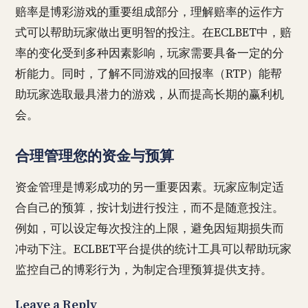
赔率是博彩游戏的重要组成部分，理解赔率的运作方
式可以帮助玩家做出更明智的投注。在ECLBET中，赔
率的变化受到多种因素影响，玩家需要具备一定的分
析能力。同时，了解不同游戏的回报率（RTP）能帮
助玩家选取最具潜力的游戏，从而提高长期的赢利机
会。
合理管理您的资金与预算
资金管理是博彩成功的另一重要因素。玩家应制定适
合自己的预算，按计划进行投注，而不是随意投注。
例如，可以设定每次投注的上限，避免因短期损失而
冲动下注。ECLBET平台提供的统计工具可以帮助玩家
监控自己的博彩行为，为制定合理预算提供支持。
Leave a Reply