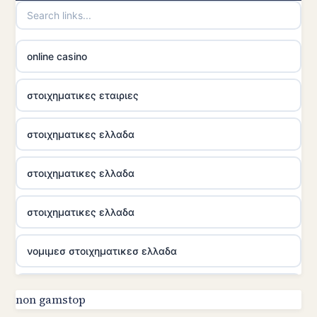
online casino
στοιχηματικες εταιριες
στοιχηματικες ελλαδα
στοιχηματικες ελλαδα
στοιχηματικες ελλαδα
νομιμεσ στοιχηματικεσ ελλαδα
utländska casino
non gamstop