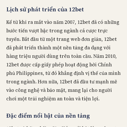
Lịch sử phát triển của 12bet
Kể từ khi ra mắt vào năm 2007, 12bet đã có những
bước tiến vượt bậc trong ngành cá cược trực
tuyến. Bắt đầu từ một trang web đơn giản, 12bet
đã phát triển thành một nền tảng đa dạng với
hàng triệu người dùng trên toàn cầu. Năm 2010,
12bet được cấp giấy phép hoạt động bởi Chính
phủ Philippines, từ đó khẳng định vị thế của mình
trong ngành. Hơn nữa, 12bet đã đầu tư mạnh mẽ
vào công nghệ và bảo mật, mang lại cho người
chơi một trải nghiệm an toàn và tiện lợi.
Đặc điểm nổi bật của nền tảng