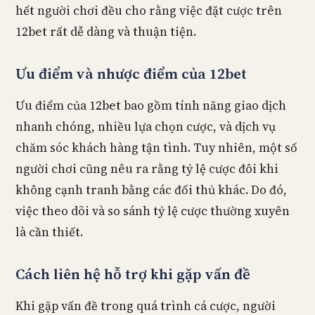
hết người chơi đều cho rằng việc đặt cược trên
12bet rất dễ dàng và thuận tiện.
Ưu điểm và nhược điểm của 12bet
Ưu điểm của 12bet bao gồm tính năng giao dịch
nhanh chóng, nhiều lựa chọn cược, và dịch vụ
chăm sóc khách hàng tận tình. Tuy nhiên, một số
người chơi cũng nêu ra rằng tỷ lệ cược đôi khi
không cạnh tranh bằng các đối thủ khác. Do đó,
việc theo dõi và so sánh tỷ lệ cược thường xuyên
là cần thiết.
Cách liên hệ hỗ trợ khi gặp vấn đề
Khi gặp vấn đề trong quá trình cá cược, người