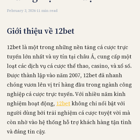
February 3, 2026
·
11 min read
Giới thiệu về 12bet
12bet là một trong những nền tảng cá cược trực
tuyến lớn nhất và uy tín tại châu Á, cung cấp một
loạt các dịch vụ cá cược thể thao, casino, và xổ số.
Được thành lập vào năm 2007, 12bet đã nhanh
chóng vươn lên vị trí hàng đầu trong ngành công
nghiệp cá cược trực tuyến. Với nhiều năm kinh
nghiệm hoạt động,
12bet
không chỉ nổi bật với
người dùng bởi trải nghiệm cá cược tuyệt vời mà
còn nhờ vào hệ thống hỗ trợ khách hàng tận tình
và đáng tin cậy.