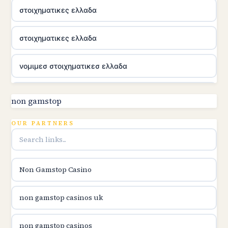
στοιχηματικες ελλαδα
στοιχηματικες ελλαδα
νομιμεσ στοιχηματικεσ ελλαδα
utländska casino
non gamstop
online kasina hrvatska
OUR PARTNERS
utländska casino
Non Gamstop Casino
utländska casino
non gamstop casinos uk
utländska casino
non gamstop casinos