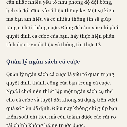
cân nhắc nhiều yếu tố như phong độ đội bóng,
lịch sử đối đầu, và số liệu thống kê. Một sự kiện
mà bạn am hiểu và có nhiều thông tin sẽ giúp
tăng cơ hội thắng cược. Đừng để cảm xúc chi phối
quyết định cá cược của bạn, hãy thực hiện phân
tích dựa trên dữ liệu và thông tin thực tế.
Quản lý ngân sách cá cược
Quản lý ngân sách cá cược là yếu tố quan trọng
quyết định thành công của bạn trong cá cược.
Người chơi nên thiết lập một ngân sách cụ thể
cho cá cược và tuyệt đối không sử dụng tiền vượt
quá số tiền đã định. Điều này không chỉ giúp bạn
kiểm soát chi tiêu mà còn tránh được các rủi ro
tài chính không lường trước được.