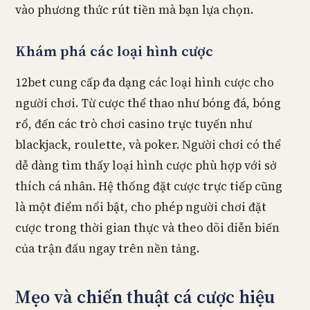
vào phương thức rút tiền mà bạn lựa chọn.
Khám phá các loại hình cược
12bet cung cấp đa dạng các loại hình cược cho
người chơi. Từ cược thể thao như bóng đá, bóng
rổ, đến các trò chơi casino trực tuyến như
blackjack, roulette, và poker. Người chơi có thể
dễ dàng tìm thấy loại hình cược phù hợp với sở
thích cá nhân. Hệ thống đặt cược trực tiếp cũng
là một điểm nổi bật, cho phép người chơi đặt
cược trong thời gian thực và theo dõi diễn biến
của trận đấu ngay trên nền tảng.
Mẹo và chiến thuật cá cược hiệu