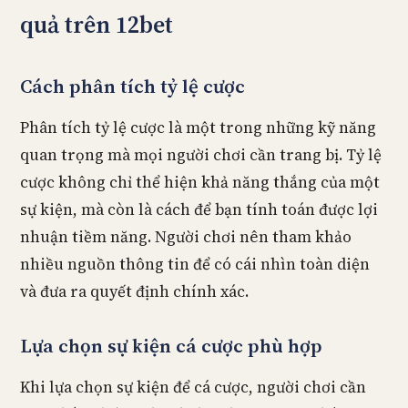
quả trên 12bet
Cách phân tích tỷ lệ cược
Phân tích tỷ lệ cược là một trong những kỹ năng
quan trọng mà mọi người chơi cần trang bị. Tỷ lệ
cược không chỉ thể hiện khả năng thắng của một
sự kiện, mà còn là cách để bạn tính toán được lợi
nhuận tiềm năng. Người chơi nên tham khảo
nhiều nguồn thông tin để có cái nhìn toàn diện
và đưa ra quyết định chính xác.
Lựa chọn sự kiện cá cược phù hợp
Khi lựa chọn sự kiện để cá cược, người chơi cần