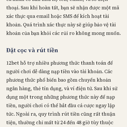
thoại. Sau khi hoàn tất, bạn sẽ nhận được một mã
xác thực qua email hoặc SMS để kích hoạt tài
khoản. Quá trình xác thực này sẽ giúp bảo vệ tài
khoản của bạn khỏi các rủi ro không mong muốn.
Đặt cọc và rút tiền
12bet hỗ trợ nhiều phương thức thanh toán để
người chơi dễ dàng nạp tiền vào tài khoản. Các
phương thức phổ biến bao gồm chuyển khoản
ngân hàng, thẻ tín dụng, và ví điện tử. Sau khi sử
dụng một trong những phương thức này để nạp
tiền, người chơi có thể bắt đầu cá cược ngay lập
tức. Ngoài ra, quy trình rút tiền cũng rất thuận
tiện, thường chỉ mất từ 24 đến 48 giờ tùy thuộc